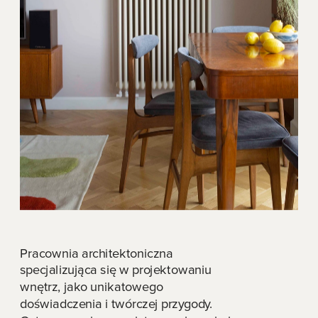
Pracownia architektoniczna 
specjalizująca się w projektowaniu 
wnętrz, jako unikatowego 
doświadczenia i twórczej przygody. 