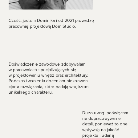
Cześć, jestem Dominika i od 2021 prowadzę 
pracownię projektową Dom Studio.
Doświadczenie zawodowe zdobywałam 
w pracowniach specjalizujących się 
w projektowaniu wnętrz oraz architektury.
Podczas tworzenia doceniam niekonwen- 
cjona rozwiązania, które nadają wnętrzom 
unikalnego charakteru.
Dużo uwagi poświęcam 
na dopracowywanie 
detali, ponieważ to one 
wpływają na jakość 
projektu i udaną 