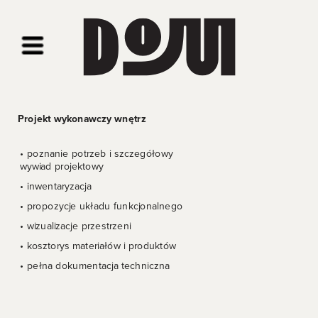
Projekt wykonawczy wnętrz
• poznanie potrzeb i szczegółowy 
wywiad projektowy
• inwentaryzacja
• propozycje układu funkcjonalnego
• wizualizacje przestrzeni
• kosztorys materiałów i produktów
• pełna dokumentacja techniczna