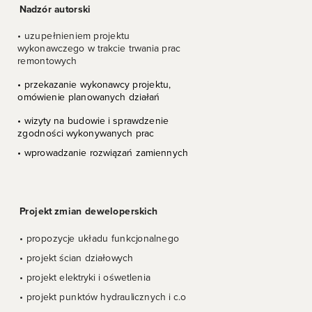
Nadzór autorski 
• uzupełnieniem projektu 
wykonawczego w trakcie trwania prac 
remontowych
• przekazanie wykonawcy projektu, 
omówienie planowanych działań 
• wizyty na budowie i sprawdzenie 
zgodności wykonywanych prac
• wprowadzanie rozwiązań zamiennych
Projekt zmian deweloperskich
• propozycje układu funkcjonalnego
• projekt ścian działowych
• projekt elektryki i ośwetlenia
• projekt punktów hydraulicznych i c.o